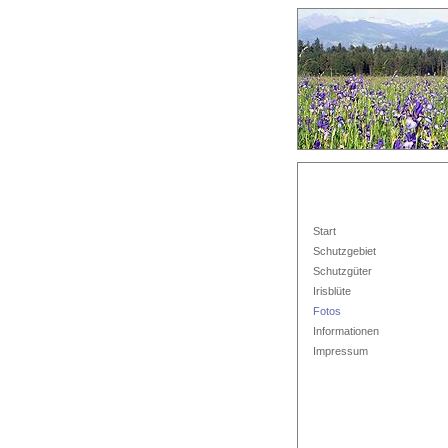
Start
Schutzgebiet
Schutzgüter
Irisblüte
Fotos
Informationen
Impressum